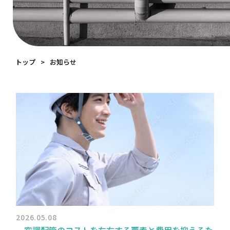
トップ
お知らせ
2026.05.08
ー空調配管のコストを左右する要素と費用を抑えるた