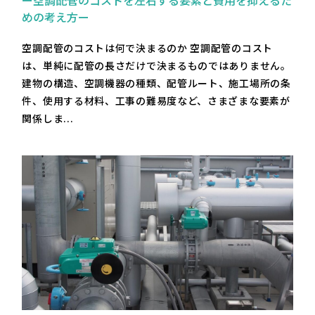
めの考え方ー
空調配管のコストは何で決まるのか 空調配管のコスト
は、単純に配管の長さだけで決まるものではありません。
建物の構造、空調機器の種類、配管ルート、施工場所の条
件、使用する材料、工事の難易度など、さまざまな要素が
関係しま...