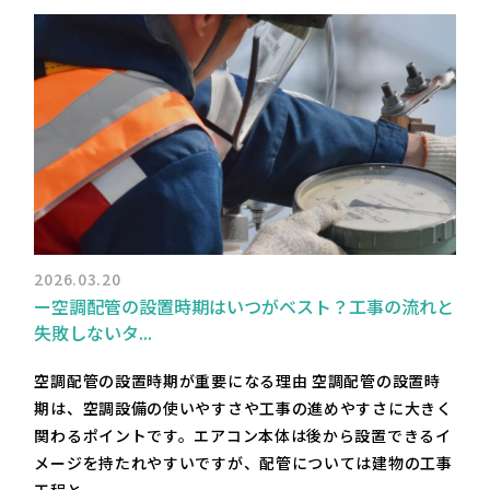
2026.03.20
ー空調配管の設置時期はいつがベスト？工事の流れと
失敗しないタ...
空調配管の設置時期が重要になる理由 空調配管の設置時
期は、空調設備の使いやすさや工事の進めやすさに大きく
関わるポイントです。エアコン本体は後から設置できるイ
メージを持たれやすいですが、配管については建物の工事
工程と...