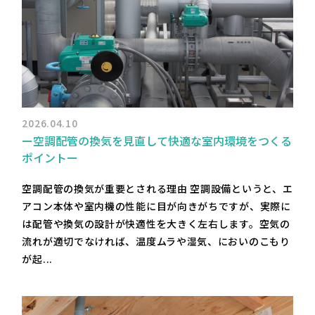
2026.04.10
ー空調配管の換気を見直して快適な室内環境をつくる
ポイントー
空調配管の換気が重要とされる理由 空調設備というと、エ
アコン本体や室内機の性能に目が向きがちですが、実際に
は配管や換気の設計が快適性を大きく左右します。空気の
流れが適切でなければ、温度ムラや湿気、においのこもり
が起...