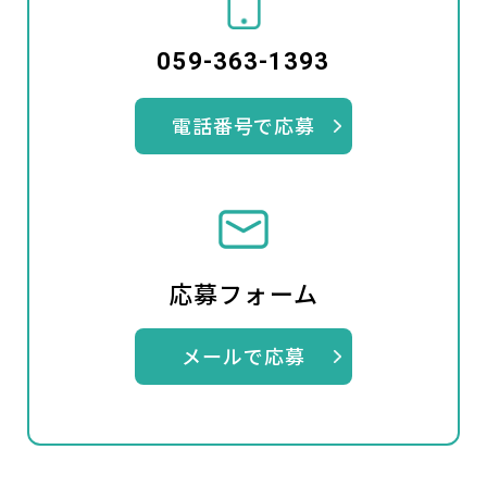
059-363-1393
電話番号で応募
応募フォーム
メールで応募