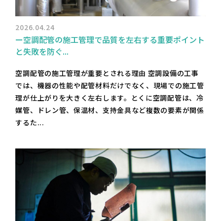
2026.04.24
ー空調配管の施工管理で品質を左右する重要ポイント
と失敗を防ぐ...
空調配管の施工管理が重要とされる理由 空調設備の工事
では、機器の性能や配管材料だけでなく、現場での施工管
理が仕上がりを大きく左右します。とくに空調配管は、冷
媒管、ドレン管、保温材、支持金具など複数の要素が関係
するた...