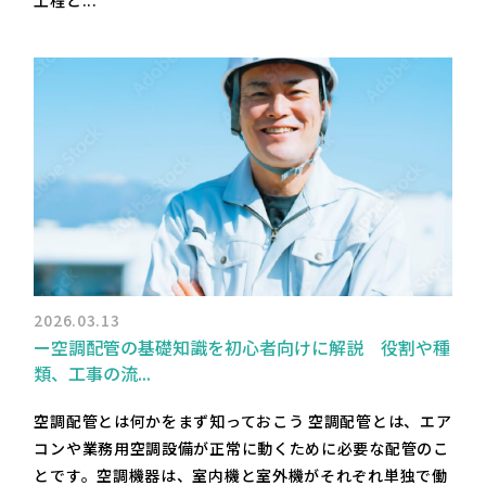
2026.03.13
ー空調配管の基礎知識を初心者向けに解説 役割や種
類、工事の流...
空調配管とは何かをまず知っておこう 空調配管とは、エア
コンや業務用空調設備が正常に動くために必要な配管のこ
とです。空調機器は、室内機と室外機がそれぞれ単独で働