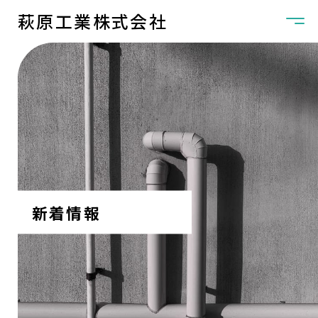
萩原工業株式会社
新着情報