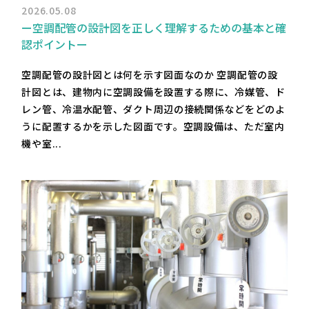
2026.05.08
ー空調配管の設計図を正しく理解するための基本と確
認ポイントー
空調配管の設計図とは何を示す図面なのか 空調配管の設
計図とは、建物内に空調設備を設置する際に、冷媒管、ド
レン管、冷温水配管、ダクト周辺の接続関係などをどのよ
うに配置するかを示した図面です。空調設備は、ただ室内
機や室...