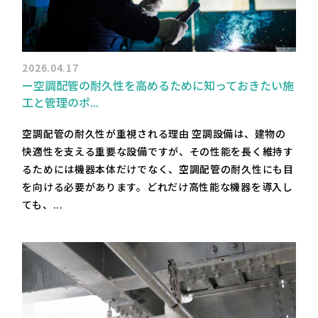
2026.04.17
ー空調配管の耐久性を高めるために知っておきたい施
工と管理のポ...
空調配管の耐久性が重視される理由 空調設備は、建物の
快適性を支える重要な設備ですが、その性能を長く維持す
るためには機器本体だけでなく、空調配管の耐久性にも目
を向ける必要があります。どれだけ高性能な機器を導入し
ても、...