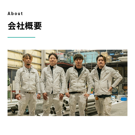
A
b
o
u
t
会社概要