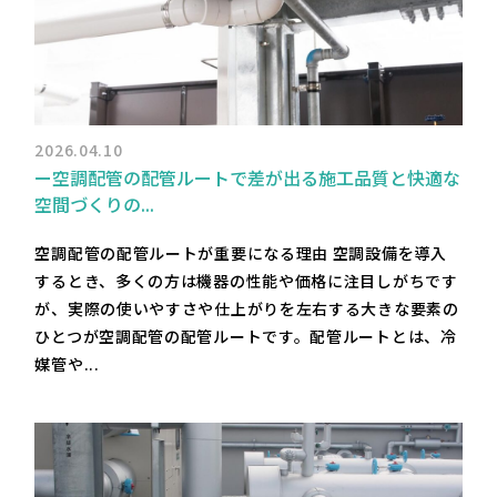
2026.04.10
ー空調配管の配管ルートで差が出る施工品質と快適な
空間づくりの...
空調配管の配管ルートが重要になる理由 空調設備を導入
するとき、多くの方は機器の性能や価格に注目しがちです
が、実際の使いやすさや仕上がりを左右する大きな要素の
ひとつが空調配管の配管ルートです。配管ルートとは、冷
媒管や...