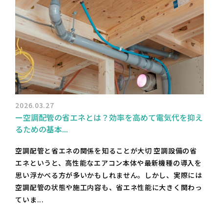
2026.03.27
ー空調配管の省エネとは？効率を高めて電気代を抑え
るための基本...
空調配管と省エネの関係を知ることが大切 空調設備の省
エネというと、高性能なエアコン本体や最新機種の導入を
思い浮かべる方が多いかもしれません。しかし、実際には
空調配管の状態や施工内容も、省エネ性能に大きく関わっ
ていま...