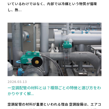
いているわけではなく、内部では冷媒という物質が循環
し、熱...
2026.03.13
ー空調配管の材料とは？種類ごとの特徴と選び方をわ
かりやすく解...
空調配管の材料が重要といわれる理由 空調設備は、エアコ