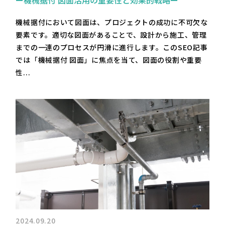
機械据付において図面は、プロジェクトの成功に不可欠な
要素です。適切な図面があることで、設計から施工、管理
までの一連のプロセスが円滑に進行します。このSEO記事
では「機械据付 図面」に焦点を当て、図面の役割や重要
性...
2024.09.20