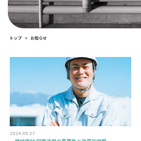
トップ
お知らせ
2024.09.27
ー機械据付 図面活用の重要性と効果的戦略ー