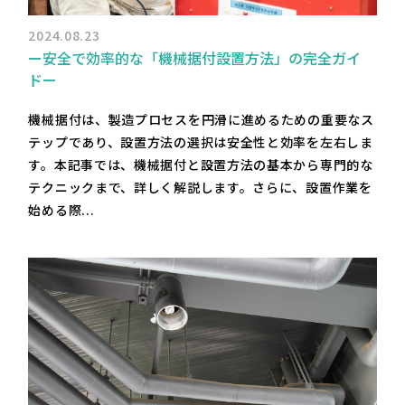
2024.08.23
ー安全で効率的な「機械据付設置方法」の完全ガイ
ドー
機械据付は、製造プロセスを円滑に進めるための重要なス
テップであり、設置方法の選択は安全性と効率を左右しま
す。本記事では、機械据付と設置方法の基本から専門的な
テクニックまで、詳しく解説します。さらに、設置作業を
始める際...