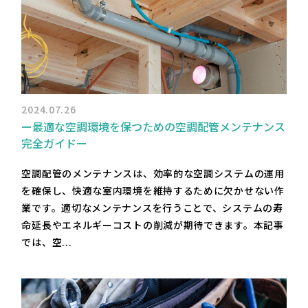
2024.07.26
ー最適な空調環境を保つための空調配管メンテナンス
完全ガイドー
空調配管のメンテナンスは、効率的な空調システムの運用
を確保し、快適な室内環境を維持するために欠かせない作
業です。適切なメンテナンスを行うことで、システムの寿
命延長やエネルギーコストの削減が期待できます。本記事
では、空...