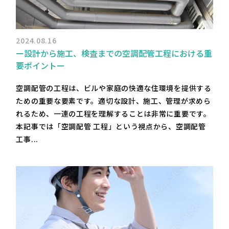
2024.08.16
ー設計から施工、検査までの空調配管工程における重
要ポイントー
空調配管の工程は、ビルや家庭の快適な住環境を提供する
ための重要な要素です。適切な設計、施工、管理が求めら
れるため、一連の工程を理解することは非常に重要です。
本記事では「空調配管 工程」という視点から、空調配管
工事...