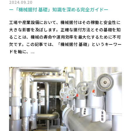
2024.09.20
ー「機械据付 基礎」知識を深める完全ガイドー
工場や産業設備において、機械据付はその稼働と安全性に
大きな影響を及ぼします。正確な据付方法とその基礎を知
ることは、機械の寿命や運用効率を最大化するために不可
欠です。この記事では、「機械据付 基礎」というキーワー
ドを軸に、...