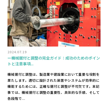
2024.07.19
ー機械据付と調整の完全ガイド：成功のためのポイン
トと注意事項...
機械据付と調整は、製造業や建設業において重要な役割を
果たします。適切に設計された装置やシステムが効率的に
機能するためには、正確な据付と調整が不可欠です。本記
事では、機械据付と調整の重要性、具体的な手順、そして
各段階で...