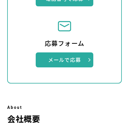
応募フォーム
メールで応募
A
b
o
u
t
会社概要