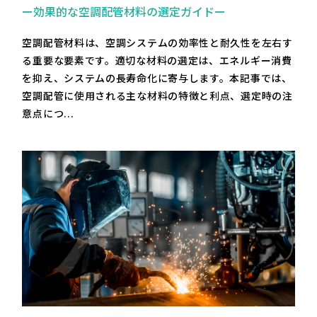
ー効果的な空調配管材料の選定ガイドー
空調配管材料は、空調システムの効率性と耐久性を左右す
る重要な要素です。適切な材料の選定は、エネルギー消費
を抑え、システムの長寿命化に寄与します。本記事では、
空調配管に使用される主な材料の特徴と利点、選定時の注
意点につ...