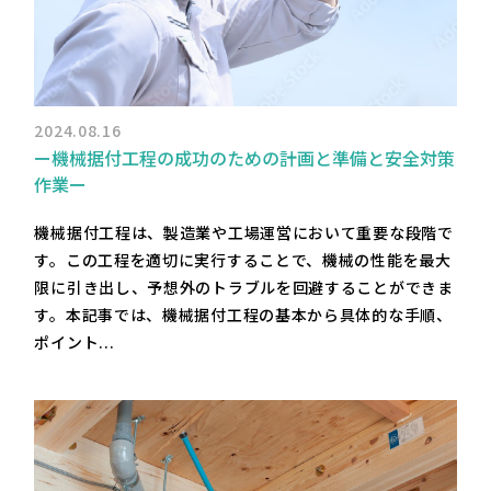
2024.08.16
ー機械据付工程の成功のための計画と準備と安全対策
作業ー
機械据付工程は、製造業や工場運営において重要な段階で
す。この工程を適切に実行することで、機械の性能を最大
限に引き出し、予想外のトラブルを回避することができま
す。本記事では、機械据付工程の基本から具体的な手順、
ポイント...