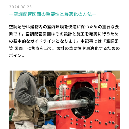
2024.08.23
ー空調配管図面の重要性と最適化の方法ー
空調配管は建物内の室内環境を快適に保つための重要な要
素です。空調配管図面はその設計と施工を確実に行うため
の基本的なガイドラインとなります。本記事では「空調配
管 図面」に焦点を当て、設計の重要性や最適化するための
ポイン...