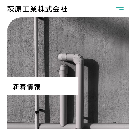
萩原工業株式会社
新着情報