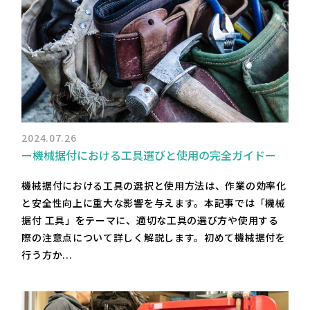
2024.07.26
ー機械据付における工具選びと使用の完全ガイドー
機械据付における工具の選択と使用方法は、作業の効率化
と安全性向上に重大な影響を与えます。本記事では「機械
据付 工具」をテーマに、適切な工具の選び方や使用する
際の注意点について詳しく解説します。初めて機械据付を
行う方か...