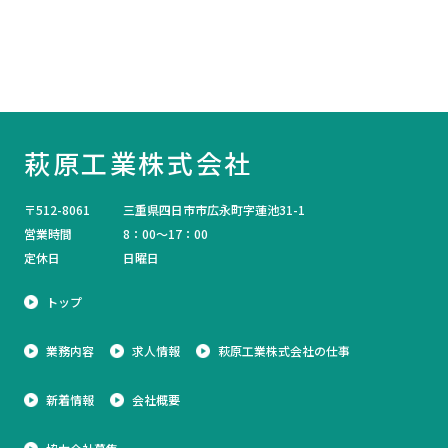
萩原工業株式会社
〒512-8061
三重県四日市市広永町字蓮池31-1
営業時間
8：00～17：00
定休日
日曜日
トップ
業務内容
求人情報
萩原工業株式会社の仕事
新着情報
会社概要