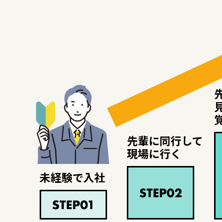
先輩に同行して
現場に行く
未経験で入社