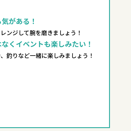
る気がある！
ャレンジして腕を磨きましょう！
はなくイベントも楽しみたい！
会、釣りなど一緒に楽しみましょう！