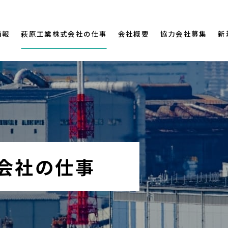
情報
萩原工業株式会社の仕事
会社概要
協力会社募集
新
会社の仕事