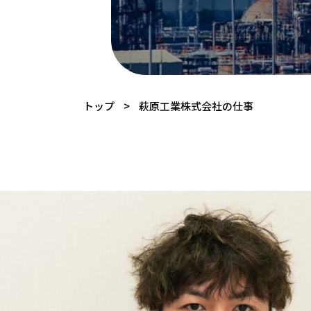
トップ
萩原工業株式会社の仕事