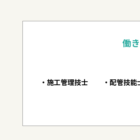
働き
・施工管理技士
・配管技能