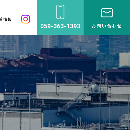
着情報
お問い合わせ
059-363-1393