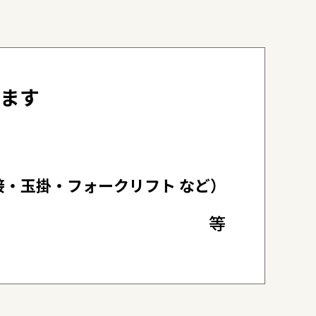
ます
・玉掛・フォークリフト など）
等