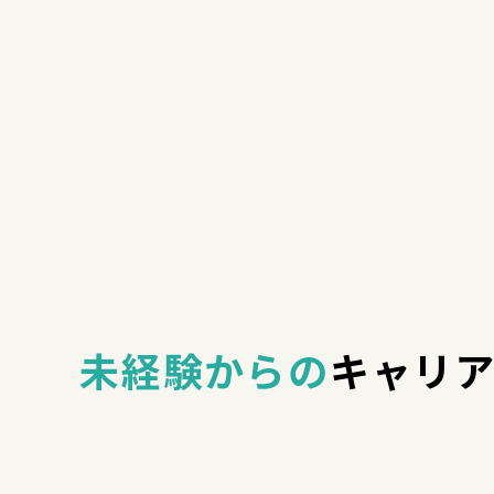
未経験からの
キャリ