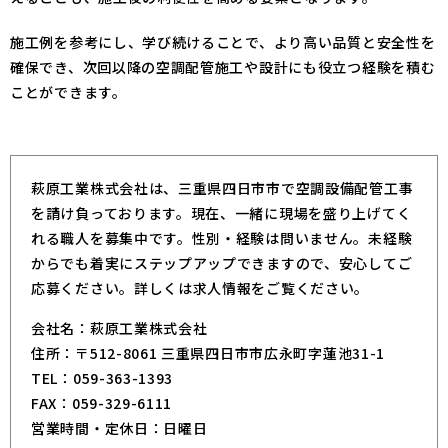
施工例を参考にし、学び続けることで、より高い品質と安全性を
確保でき、次回以降の空調配管施工や設計にも役立つ経験を積む
ことができます。
萩原工業株式会社は、三重県四日市市で空調設備配管工事
を請け負っております。現在、一緒に現場を盛り上げてく
れる職人を募集中です。性別・経験は問いません。未経験
からでも着実にステップアップできますので、安心してご
応募ください。詳しくは求人情報をご覧ください。
会社名：萩原工業株式会社
住所：〒512-8061 三重県四日市市広永町字蓮池31-1
TEL：059-363-1393
FAX：059-329-6111
営業時間・定休日：日曜日