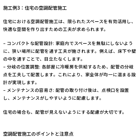
施工例3：住宅の空調配管施工
住宅における空調配管施工は、限られたスペースを有効活用し、
快適な空間を作り出すための工夫が求められます。
– コンパクトな配管設計: 家庭内でスペースを無駄にしないよう
に、狭い場所に配管を通す工夫が施されます。例えば、床下や壁
の中を通すことで、目立たなくします。
– 分岐の位置調整: 各部屋に冷暖房を供給するため、配管の分岐
点を工夫して配置します。これにより、家全体が均一に温まる設
計が実現します。
– メンテナンスの容易さ: 配管の取り付け後は、点検口を設置
し、メンテナンスがしやすいように配慮します。
住宅の場合も、配管が見えないようにする配慮が大切です。
空調配管施工のポイントと注意点