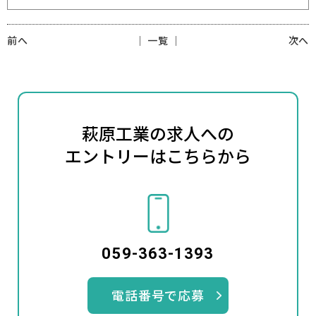
前へ
│ 一覧 │
次へ
萩原工業の求人への
エントリーはこちらから
059-363-1393
電話番号で応募