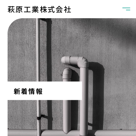
萩原工業株式会社
新着情報