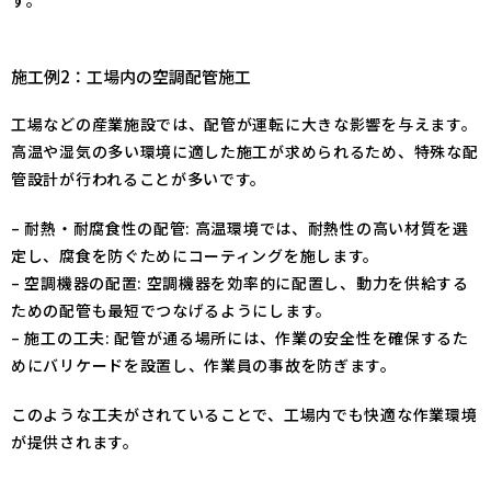
施工例2：工場内の空調配管施工
工場などの産業施設では、配管が運転に大きな影響を与えます。
高温や湿気の多い環境に適した施工が求められるため、特殊な配
管設計が行われることが多いです。
– 耐熱・耐腐食性の配管: 高温環境では、耐熱性の高い材質を選
定し、腐食を防ぐためにコーティングを施します。
– 空調機器の配置: 空調機器を効率的に配置し、動力を供給する
ための配管も最短でつなげるようにします。
– 施工の工夫: 配管が通る場所には、作業の安全性を確保するた
めにバリケードを設置し、作業員の事故を防ぎます。
このような工夫がされていることで、工場内でも快適な作業環境
が提供されます。