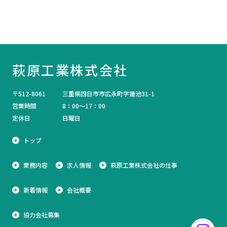
萩原工業株式会社
〒512-8061
三重県四日市市広永町字蓮池31-1
営業時間
8：00～17：00
定休日
日曜日
トップ
業務内容
求人情報
萩原工業株式会社の仕事
新着情報
会社概要
協力会社募集