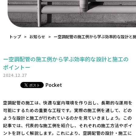
トップ
お知らせ
ー空調配管の施工例から学ぶ効率的な設計と
ー空調配管の施工例から学ぶ効率的な設計と施工の
ポイントー
2024.12.27
Pocket
空調配管の施工は、快適な室内環境を作り出し、長期的な運用を
可能にするための重要な工程です。実際の施工例を通して、どの
ような設計と施工が行われているのかを見ていきましょう。この
記事では、代表的な施工例を紹介し、それぞれの施工方法やポイ
ントを詳しく解説します。これにより、空調配管の設計・施工に