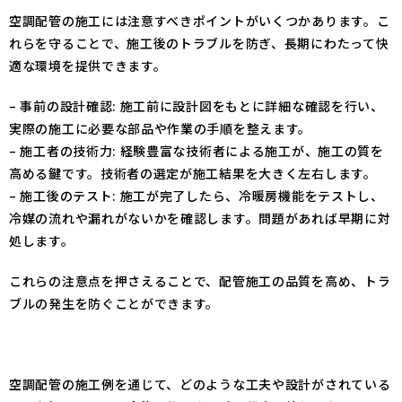
空調配管の施工には注意すべきポイントがいくつかあります。こ
れらを守ることで、施工後のトラブルを防ぎ、長期にわたって快
適な環境を提供できます。
– 事前の設計確認: 施工前に設計図をもとに詳細な確認を行い、
実際の施工に必要な部品や作業の手順を整えます。
– 施工者の技術力: 経験豊富な技術者による施工が、施工の質を
高める鍵です。技術者の選定が施工結果を大きく左右します。
– 施工後のテスト: 施工が完了したら、冷暖房機能をテストし、
冷媒の流れや漏れがないかを確認します。問題があれば早期に対
処します。
これらの注意点を押さえることで、配管施工の品質を高め、トラ
ブルの発生を防ぐことができます。
空調配管の施工例を通じて、どのような工夫や設計がされている