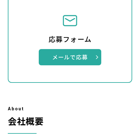
応募フォーム
メールで応募
A
b
o
u
t
会社概要