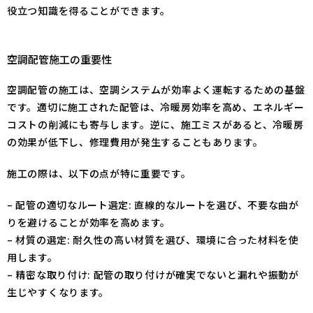
役立つ知識を得ることができます。
空調配管施工の重要性
空調配管の施工は、空調システムが効率よく運転するための基盤
です。適切に施工された配管は、冷暖房効率を高め、エネルギー
コストの削減にも寄与します。逆に、施工ミスがあると、冷暖房
の効果が低下し、修理費用が発生することもあります。
施工の際は、以下の点が特に重要です。
– 配管の適切なルート選定: 直線的なルートを選び、不要な曲が
りを避けることが効率を高めます。
– 材質の選定: 耐久性の高い材質を選び、環境に合った材料を使
用します。
– 精密な取り付け: 配管の取り付けが確実でないと漏れや振動が
生じやすくなります。