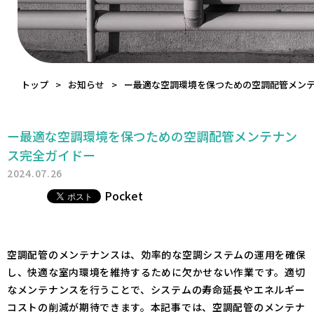
トップ
お知らせ
ー最適な空調環境を保つための空調配管メン
ー最適な空調環境を保つための空調配管メンテナン
ス完全ガイドー
2024.07.26
Pocket
空調配管のメンテナンスは、効率的な空調システムの運用を確保
し、快適な室内環境を維持するために欠かせない作業です。適切
なメンテナンスを行うことで、システムの寿命延長やエネルギー
コストの削減が期待できます。本記事では、空調配管のメンテナ