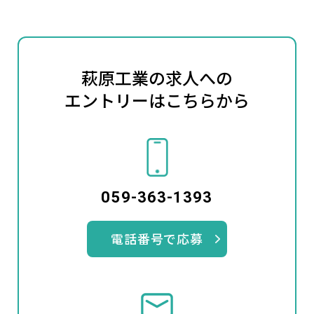
萩原工業の求人への
エントリーはこちらから
059-363-1393
電話番号で応募