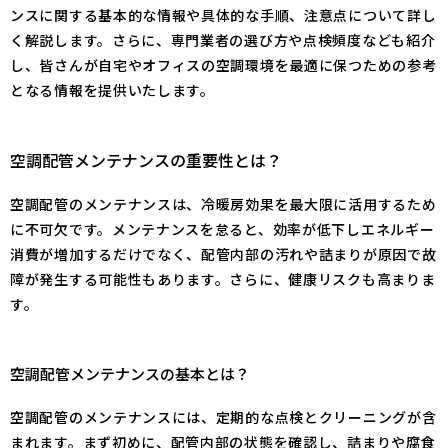
ンスに関する基本的な情報や具体的な手順、注意点について詳し
く解説します。さらに、専門業者の選び方や点検頻度なども紹介
し、皆さんが自宅やオフィスの空調環境を最適に保つための参考
となる情報を提供いたします。
空調配管メンテナンスの重要性とは？
空調配管のメンテナンスは、冷暖房効果を最大限に活用するため
に不可欠です。メンテナンスを怠ると、効率が低下しエネルギー
消費が増加するだけでなく、配管内部の汚れや詰まりが原因で故
障が発生する可能性もあります。さらに、健康リスクも高まりま
す。
空調配管メンテナンスの基本とは？
空調配管のメンテナンスには、定期的な点検とクリーニングが含
まれます。まず初めに、配管内部の状態を確認し、詰まりや腐食