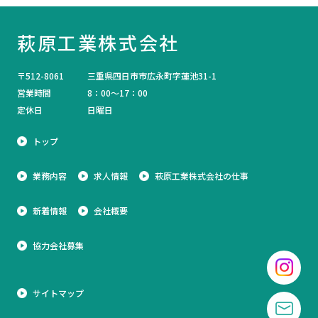
萩原工業株式会社
〒512-8061
三重県四日市市広永町字蓮池31-1
営業時間
8：00～17：00
定休日
日曜日
トップ
業務内容
求人情報
萩原工業株式会社の仕事
新着情報
会社概要
協力会社募集
サイトマップ