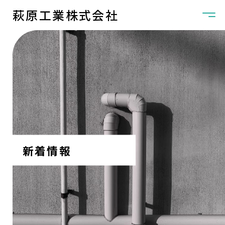
萩原工業株式会社
新着情報