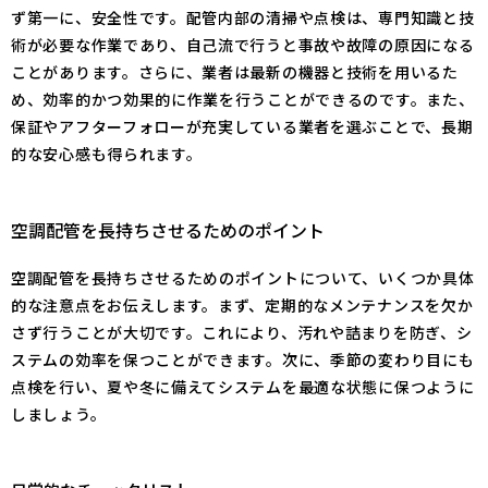
ず第一に、安全性です。配管内部の清掃や点検は、専門知識と技
術が必要な作業であり、自己流で行うと事故や故障の原因になる
ことがあります。さらに、業者は最新の機器と技術を用いるた
め、効率的かつ効果的に作業を行うことができるのです。また、
保証やアフターフォローが充実している業者を選ぶことで、長期
的な安心感も得られます。
空調配管を長持ちさせるためのポイント
空調配管を長持ちさせるためのポイントについて、いくつか具体
的な注意点をお伝えします。まず、定期的なメンテナンスを欠か
さず行うことが大切です。これにより、汚れや詰まりを防ぎ、シ
ステムの効率を保つことができます。次に、季節の変わり目にも
点検を行い、夏や冬に備えてシステムを最適な状態に保つように
しましょう。