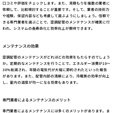
口コミや評価をチェックします。また、見積もりを複数の業者に
依頼して、比較検討することが重要です。そして、業者の技術力
や経験、保証内容なども考慮して選ぶようにしましょう。信頼で
きる専門業者を選ぶことで、空調配管のメンテナンスが確実に行
われ、システムの長寿命化と効率向上が期待できます。
メンテナンスの効果
空調配管のメンテナンスがどれほどの効果をもたらすのでしょう
か。定期的なメンテナンスを行うことで、エネルギー消費が10〜
30%削減され、年間の電気代が大幅に節約されたといった報告
があります。また、配管内部の清掃により、冷暖房の効率が向上
し、室内の温度が均一になる効果もあります。
専門業者によるメンテナンスのメリット
専門業者によるメンテナンスには多くのメリットがあります。ま