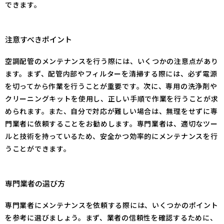
できます。
注意すべきポイント
空調配管のメンテナンスを行う際には、いくつかの注意点があり
ます。まず、配管内部やフィルターを清掃する際には、必ず電源
を切ってから作業を行うことが重要です。次に、専用の洗浄剤や
クリーニングキットを使用し、正しい手順で作業を行うことが求
められます。また、自分で対応が難しい場合は、無理をせずに専
門業者に依頼することをお勧めします。専門業者は、適切なツー
ルと技術を持っているため、安全かつ効率的にメンテナンスを行
うことができます。
専門業者の選び方
専門業者にメンテナンスを依頼する際には、いくつかのポイント
を参考に選びましょう。まず、業者の信頼性を確認するために、