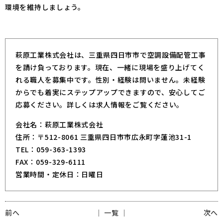
環境を維持しましょう。
萩原工業株式会社は、三重県四日市市で空調設備配管工事
を請け負っております。現在、一緒に現場を盛り上げてく
れる職人を募集中です。性別・経験は問いません。未経験
からでも着実にステップアップできますので、安心してご
応募ください。詳しくは求人情報をご覧ください。
会社名：萩原工業株式会社
住所：〒512-8061 三重県四日市市広永町字蓮池31-1
TEL：059-363-1393
FAX：059-329-6111
営業時間・定休日：日曜日
前へ
│ 一覧 │
次へ