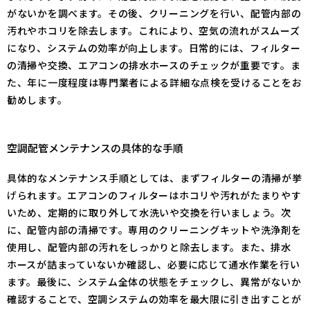
がないかを調べます。その後、クリーニングを行い、配管内部の
汚れやホコリを除去します。これにより、空気の流れがスムーズ
になり、システムの効率が向上します。日常的には、フィルター
の清掃や交換、エアコンの排水ホースのチェックが重要です。ま
た、年に一度程度は専門業者による詳細な点検を受けることをお
勧めします。
空調配管メンテナンスの具体的な手順
具体的なメンテナンス手順としては、まずフィルターの清掃が挙
げられます。エアコンのフィルターはホコリや汚れがたまりやす
いため、定期的に取り外して水洗いや交換を行いましょう。次
に、配管内部の清掃です。専用のクリーニングキットや洗浄剤を
使用し、配管内部の汚れをしっかりと除去します。また、排水
ホースが詰まっていないか確認し、必要に応じて通水作業を行い
ます。最後に、システム全体の状態をチェックし、異常がないか
確認することで、空調システムの効率を最大限に引き出すことが