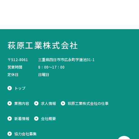
萩原工業株式会社
〒512-8061
三重県四日市市広永町字蓮池31-1
営業時間
8：00～17：00
定休日
日曜日
トップ
業務内容
求人情報
萩原工業株式会社の仕事
新着情報
会社概要
協力会社募集