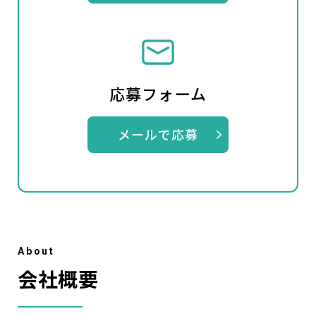
応募フォーム
メールで応募
A
b
o
u
t
会社概要