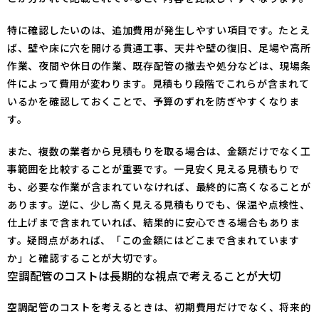
特に確認したいのは、追加費用が発生しやすい項目です。たとえ
ば、壁や床に穴を開ける貫通工事、天井や壁の復旧、足場や高所
作業、夜間や休日の作業、既存配管の撤去や処分などは、現場条
件によって費用が変わります。見積もり段階でこれらが含まれて
いるかを確認しておくことで、予算のずれを防ぎやすくなりま
す。
また、複数の業者から見積もりを取る場合は、金額だけでなく工
事範囲を比較することが重要です。一見安く見える見積もりで
も、必要な作業が含まれていなければ、最終的に高くなることが
あります。逆に、少し高く見える見積もりでも、保温や点検性、
仕上げまで含まれていれば、結果的に安心できる場合もありま
す。疑問点があれば、「この金額にはどこまで含まれています
か」と確認することが大切です。
空調配管のコストは長期的な視点で考えることが大切
空調配管のコストを考えるときは、初期費用だけでなく、将来的