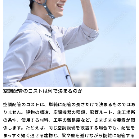
空調配管のコストは何で決まるのか
空調配管のコストは、単純に配管の長さだけで決まるものではあ
りません。建物の構造、空調機器の種類、配管ルート、施工場所
の条件、使用する材料、工事の難易度など、さまざまな要素が関
係します。たとえば、同じ空調設備を設置する場合でも、配管を
まっすぐ短く通せる建物と、梁や壁を避けながら複雑に配管する