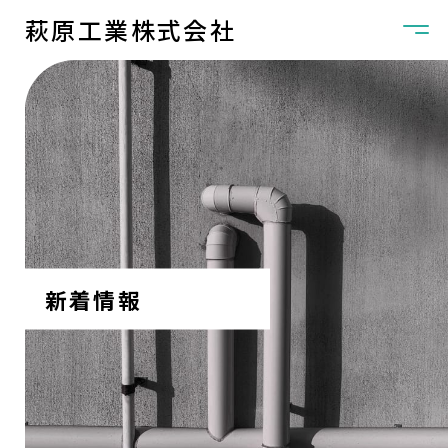
萩原工業株式会社
新着情報