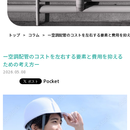
トップ
コラム
ー空調配管のコストを左右する要素と費用を抑
ー空調配管のコストを左右する要素と費用を抑える
ための考え方ー
2026.05.08
Pocket