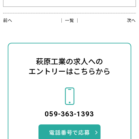
前へ
│ 一覧 │
次へ
萩原工業の求人への
エントリーはこちらから
059-363-1393
電話番号で応募